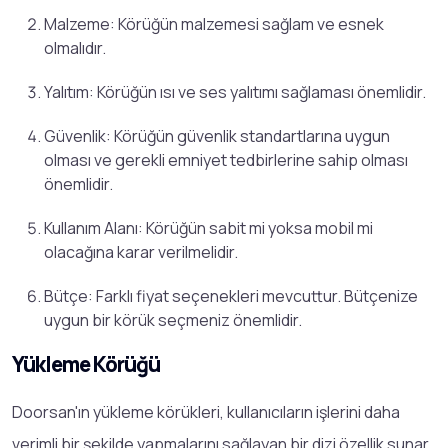
Malzeme: Körüğün malzemesi sağlam ve esnek
olmalıdır.
Yalıtım: Körüğün ısı ve ses yalıtımı sağlaması önemlidir.
Güvenlik: Körüğün güvenlik standartlarına uygun
olması ve gerekli emniyet tedbirlerine sahip olması
önemlidir.
Kullanım Alanı: Körüğün sabit mi yoksa mobil mi
olacağına karar verilmelidir.
Bütçe: Farklı fiyat seçenekleri mevcuttur. Bütçenize
uygun bir körük seçmeniz önemlidir.
Yükleme Körüğü
Doorsan'ın yükleme körükleri, kullanıcıların işlerini daha
verimli bir şekilde yapmalarını sağlayan bir dizi özellik sunar.