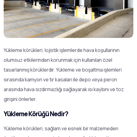
Yükleme körükleri, lojistik işlemlerde hava koşullarının
olumsuz etkilerinden korunmak için kullanılan özel
tasarlanmış körüklerdir. Yükleme ve boşaltma işlemleri
sırasında kamyon ve tır kasaları ile depo veya peron
arasında hava sızdırmazlığı sağlayarak ısı kaybını ve toz
girişini önlerler.
Yükleme Körüğü Nedir?
Yükleme körükleri, sağlam ve esnek bir malzemeden