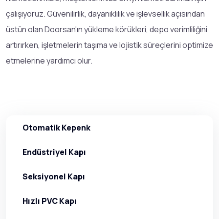
çalışıyoruz. Güvenilirlik, dayanıklılık ve işlevsellik açısından
üstün olan Doorsan'ın yükleme körükleri, depo verimliliğini
artırırken, işletmelerin taşıma ve lojistik süreçlerini optimize
etmelerine yardımcı olur.
Otomatik Kepenk
Endüstriyel Kapı
Seksiyonel Kapı
Hızlı PVC Kapı