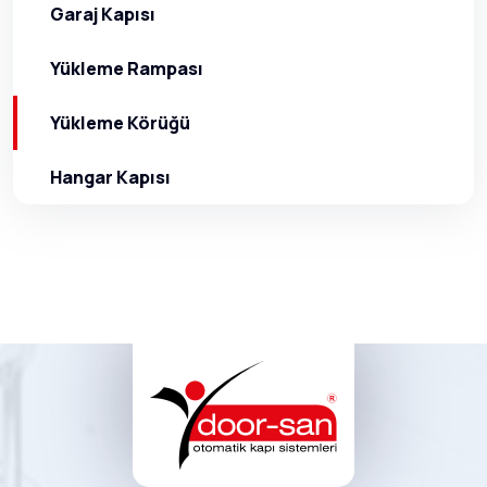
Garaj Kapısı
Yükleme Rampası
Yükleme Körüğü
Hangar Kapısı