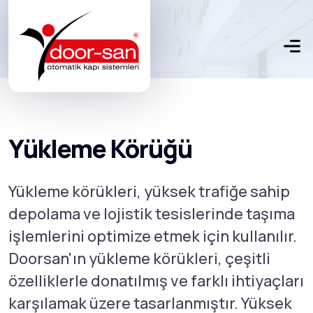
Yükleme Körüğü
Yükleme körükleri, yüksek trafiğe sahip
depolama ve lojistik tesislerinde taşıma
işlemlerini optimize etmek için kullanılır.
Doorsan'ın yükleme körükleri, çeşitli
özelliklerle donatılmış ve farklı ihtiyaçları
karşılamak üzere tasarlanmıştır. Yüksek