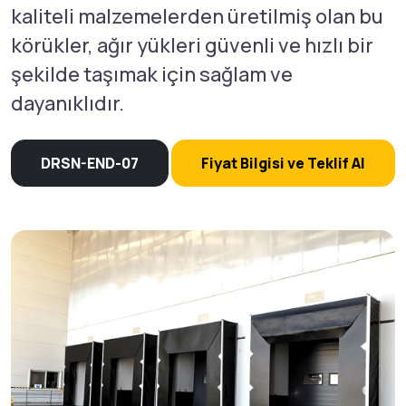
kaliteli malzemelerden üretilmiş olan bu
körükler, ağır yükleri güvenli ve hızlı bir
şekilde taşımak için sağlam ve
dayanıklıdır.
DRSN-END-07
Fiyat Bilgisi ve Teklif Al