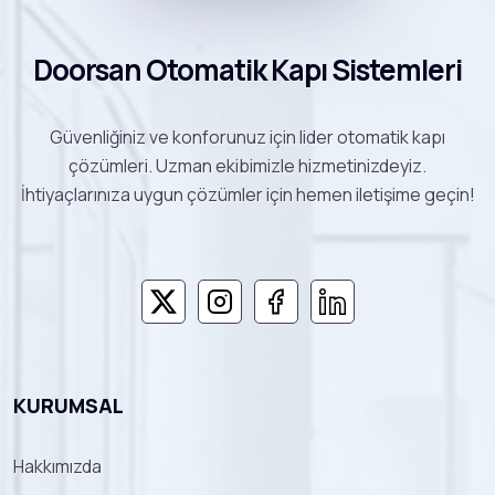
Doorsan Otomatik Kapı Sistemleri
Güvenliğiniz ve konforunuz için lider otomatik kapı
çözümleri. Uzman ekibimizle hizmetinizdeyiz.
İhtiyaçlarınıza uygun çözümler için hemen iletişime geçin!
KURUMSAL
Hakkımızda