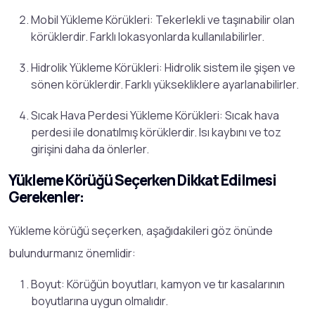
Mobil Yükleme Körükleri: Tekerlekli ve taşınabilir olan
körüklerdir. Farklı lokasyonlarda kullanılabilirler.
Hidrolik Yükleme Körükleri: Hidrolik sistem ile şişen ve
sönen körüklerdir. Farklı yüksekliklere ayarlanabilirler.
Sıcak Hava Perdesi Yükleme Körükleri: Sıcak hava
perdesi ile donatılmış körüklerdir. Isı kaybını ve toz
girişini daha da önlerler.
Yükleme Körüğü Seçerken Dikkat Edilmesi
Gerekenler:
Yükleme körüğü seçerken, aşağıdakileri göz önünde
bulundurmanız önemlidir:
Boyut: Körüğün boyutları, kamyon ve tır kasalarının
boyutlarına uygun olmalıdır.